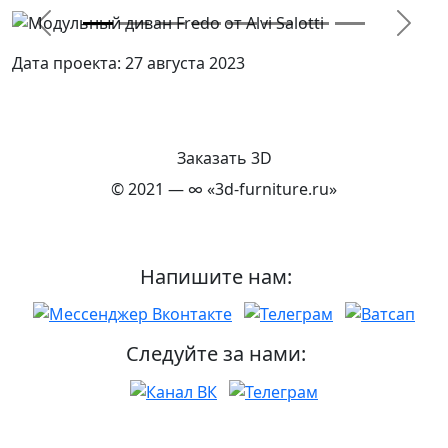
Previous
Next
Дата проекта: 27 августа 2023
Заказать 3D
© 2021 — ∞
«3d-furniture.ru»
Напишите нам:
Следуйте за нами: