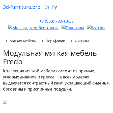
3d-furniture.pro
En
Ру
+7 (963) 780-10-38
← Мягкая мебель
← Портфолио
← Диваны
Модульная мягкая мебель
Fredo
Коллекция мягкой мебели состоит из прямых,
угловых диванов и кресла. На всех моделях
выделяется контрастный кант, украшающий сиденья,
боковины и приспинные подушки.