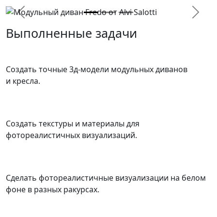
Previous
Next
Выполненные задачи
Создать точные 3д-модели модульных диванов
и кресла.
Создать текстуры и материалы для
фотореалистичных визуализаций.
Сделать фотореалистичные визуализации на белом
фоне в разных ракурсах.