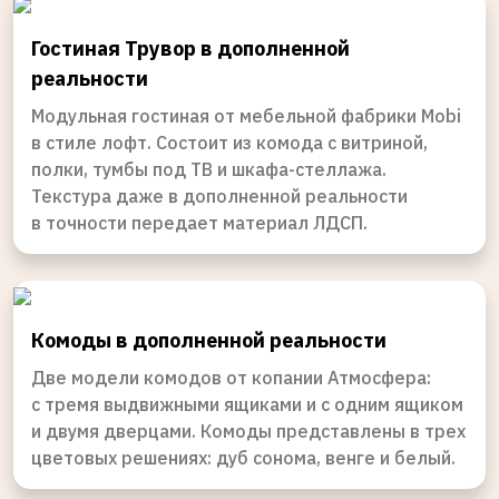
Гостиная Трувор в дополненной
реальности
Модульная гостиная от мебельной фабрики Mobi
в стиле лофт. Cостоит из комода с витриной,
полки, тумбы под ТВ и шкафа-стеллажа.
Текстура даже в дополненной реальности
в точности передает материал ЛДСП.
Комоды в дополненной реальности
Две модели комодов от копании Атмосфера:
с тремя выдвижными ящиками и с одним ящиком
и двумя дверцами. Комоды представлены в трех
цветовых решениях: дуб сонома, венге и белый.