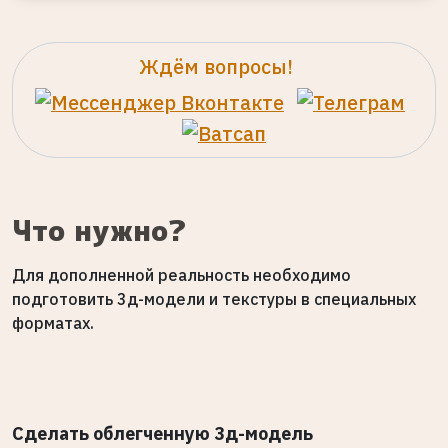
Ждём вопросы!
Что нужно?
Для дополненной реальность необходимо
подготовить
3д-модели
и текстуры в специальных
форматах.
Сделать облегченную 3д-модель