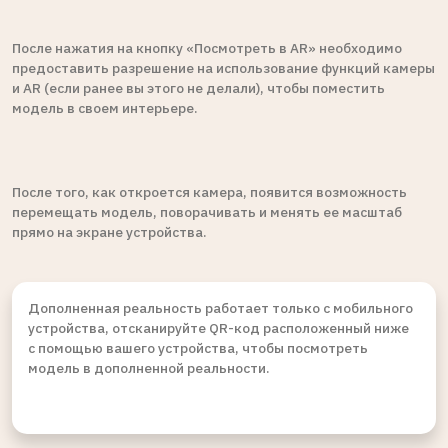
После нажатия на кнопку «Посмотреть в AR» необходимо
предоставить разрешение на использование функций камеры
и AR (если ранее вы этого не делали), чтобы поместить
модель в своем интерьере.
После того, как откроется камера, появится возможность
перемещать модель, поворачивать и менять ее масштаб
прямо на экране устройства.
Дополненная реальность работает только с мобильного
устройства, отсканируйте QR-код расположенный ниже
с помощью вашего устройства, чтобы посмотреть
модель в дополненной реальности.