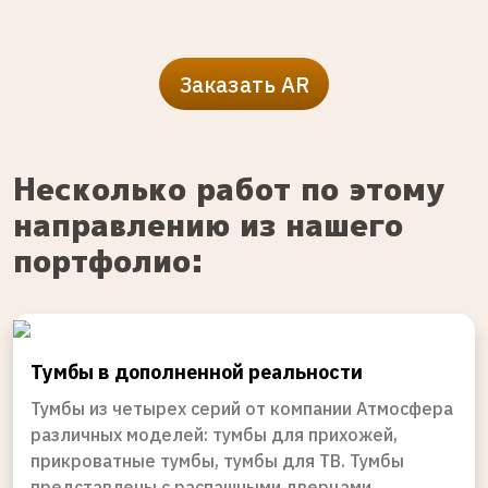
Заказать AR
Несколько работ по этому
направлению из нашего
портфолио:
Тумбы в дополненной реальности
Тумбы из четырех серий от компании Атмосфера
различных моделей: тумбы для прихожей,
прикроватные тумбы, тумбы для ТВ. Тумбы
представлены с распашными дверцами,