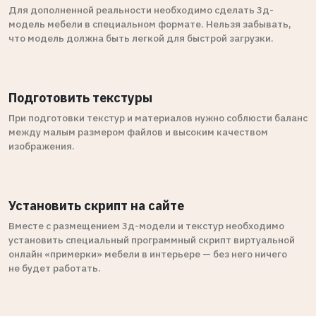
Для дополненной реальности необходимо сделать 3д-
модель мебели в специальном формате. Нельзя забывать,
что модель должна быть легкой для быстрой загрузки.
Подготовить текстуры
При подготовки текстур и материалов нужно соблюсти баланс
между малым размером файлов и высоким качеством
изображения.
Установить скрипт на сайте
Вместе с размещением 3д-модели и текстур необходимо
установить специальный программный скрипт виртуальной
онлайн «примерки» мебели в интерьере — без него ничего
не будет работать.