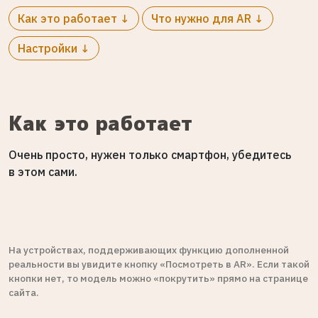
Как это работает ↓
Что нужно для AR ↓
Настройки ↓
Как это работает
Очень просто, нужен только смартфон, убедитесь
в этом сами.
На устройствах, поддерживающих функцию дополненной
реальности вы увидите кнопку «Посмотреть в AR». Если такой
кнопки нет, то модель можно «покрутить» прямо на странице
сайта.