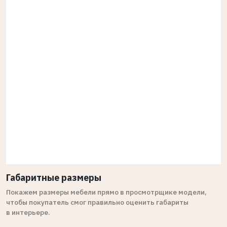
Габаритные размеры
Покажем размеры мебели прямо в просмотрщике модели,
чтобы покупатель смог правильно оценить габариты
в интерьере.