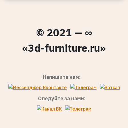
© 2021 — ∞
«3d-furniture.ru»
Напишите нам:
Следуйте за нами: