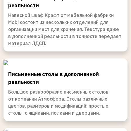
реальности
Навесной шкаф Крафт от мебельной фабрики
Mobi состоит из нескольких отделений для
организации мест для хранения. Текстура даже
в дополненной реальности в точности передает
материал ЛДСП.
Письменные столы в дополненной
реальности
Большое разнообразие письменных столов
от компании Атмосфера. Столы различных
цветов, размеров и модификаций: простые
столы, с ящиками, полками и дверцами.