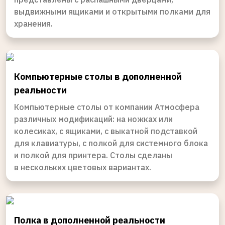
выдвижными ящиками и открытыми полками для
хранения.
Компьютерные столы в дополненной
реальности
Компьютерные столы от компании Атмосфера
различных модификаций: на ножках или
колесиках, с ящиками, с выкатной подставкой
для клавиатуры, с полкой для системного блока
и полкой для принтера. Столы сделаны
в нескольких цветовых вариантах.
Полка в дополненной реальности