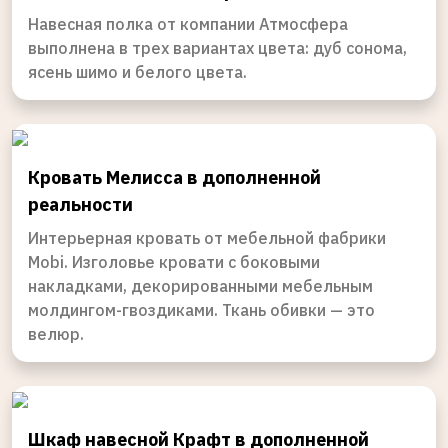
Навесная полка от компании Атмосфера
выполнена в трех вариантах цвета: дуб сонома,
ясень шимо и белого цвета.
Кровать Мелисса в дополненной
реальности
Интерьерная кровать от мебельной фабрики
Mobi. Изголовье кровати с боковыми
накладками, декорированными мебельным
молдингом-гвоздиками. Ткань обивки — это
велюр.
Шкаф навесной Крафт в дополненной