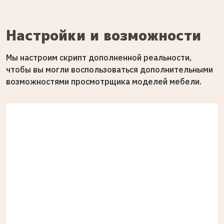
Настройки и возможности
Мы настроим скрипт дополненной реальности,
чтобы вы могли воспользоваться дополнительными
возможностями просмотрщика моделей мебели.