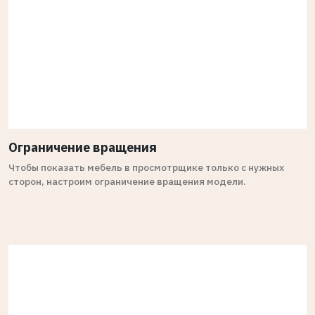
Ограничение вращения
Чтобы показать мебель в просмотрщике только с нужных
сторон, настроим ограничение вращения модели.