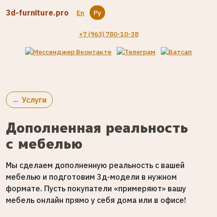
3d-furniture.pro
En
Ру
+7 (963) 780-10-38
← Услуги
Дополненная реальность
с мебелью
Мы сделаем дополненную реальность с вашей
мебелью и подготовим 3д-модели в нужном
формате. Пусть покупатели «примеряют» вашу
мебель онлайн прямо у себя дома или в офисе!