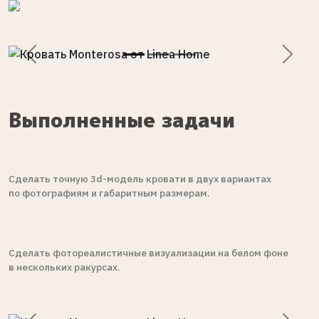
Previous
Next
Выполненные задачи
Сделать точную 3d-модель кровати в двух вариантах
по фотографиям и габаритным размерам.
Сделать фотореалистичные визуализации на белом фоне
в нескольких ракурсах.