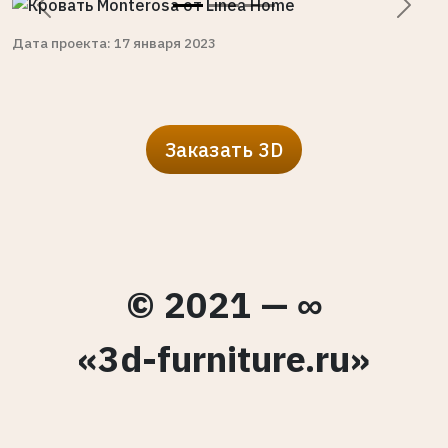
Previous
Next
Дата проекта: 17 января 2023
Заказать 3D
© 2021 — ∞
«3d-furniture.ru»