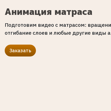
Анимация матраса
Подготовим видео с матрасом: вращени
отгибание слоев и любые другие виды 
Заказать