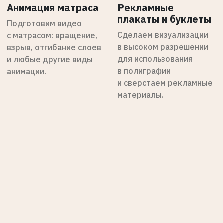
Анимация матраса
Рекламные
плакаты и буклеты
Подготовим видео
Сделаем визуализации
с матрасом: вращение,
в высоком разрешении
взрыв, отгибание слоев
для использования
и любые другие виды
в полиграфии
анимации.
и сверстаем рекламные
материалы.