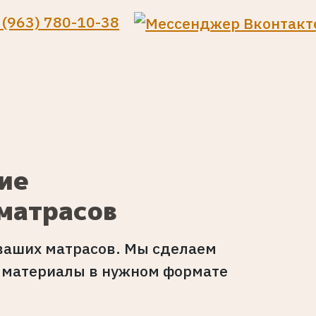
 (963) 780-10-38
ие
матрасов
ваших матрасов. Мы сделаем
е материалы в нужном формате