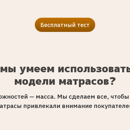
Бесплатный тест
 мы умеем использовать
модели матрасов?
ожностей — масса. Мы сделаем все, чтобы
атрасы привлекали внимание покупателе