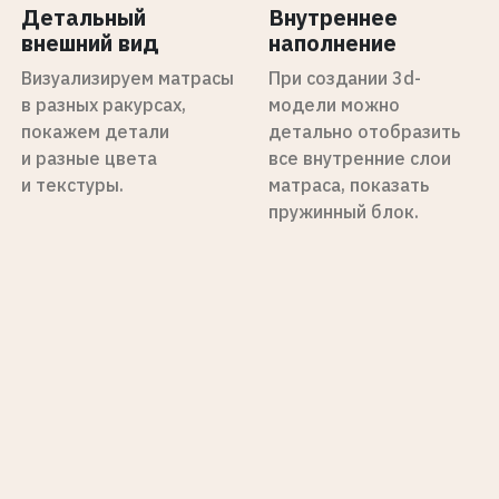
Детальный
Внутреннее
внешний вид
наполнение
Визуализируем матрасы
При создании 3d-
в разных ракурсах,
модели можно
покажем детали
детально отобразить
и разные цвета
все внутренние слои
и текстуры.
матраса, показать
пружинный блок.