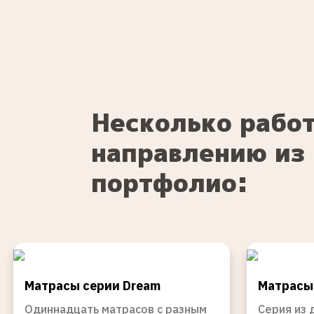
Несколько работ
направлению из
портфолио:
Матрасы серии Dream
Матрасы 
Одиннадцать матрасов с разным
Серия из 