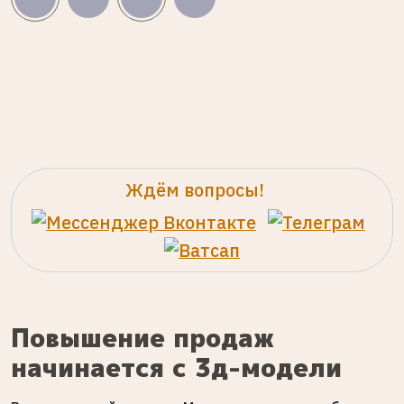
Ждём вопросы!
Повышение продаж
начинается с 3д-модели