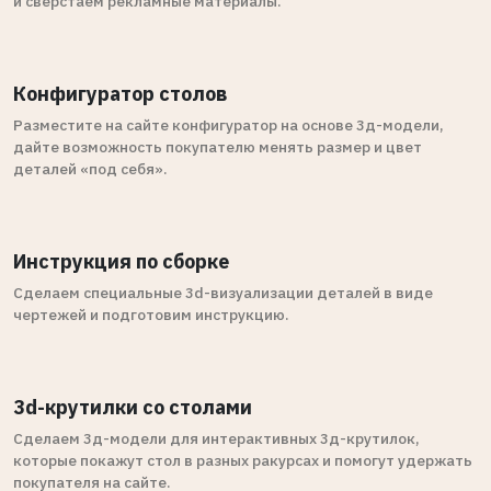
и сверстаем рекламные материалы.
Конфигуратор столов
Разместите на сайте конфигуратор на основе 3д-модели,
дайте возможность покупателю менять размер и цвет
деталей «под себя».
Инструкция по сборке
Сделаем специальные 3d-визуализации деталей в виде
чертежей и подготовим инструкцию.
3d-крутилки со столами
Сделаем 3д-модели для интерактивных 3д-крутилок,
которые покажут стол в разных ракурсах и помогут удержать
покупателя на сайте.