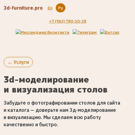
3d-furniture.pro
En
Ру
+7 (963) 780-10-38
← Услуги
3d-моделирование
и визуализация столов
Забудьте о фотографировании столов для сайта
и каталога — доверьте нам 3д-моделирование
и визуализацию. Мы сделаем всю работу
качественно и быстро.