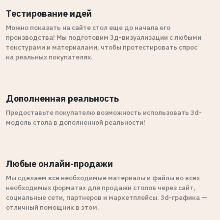
Тестирование идей
Можно показать на сайте стол еще до начала его
производства! Мы подготовим 3д-визуализации с любыми
текстурами и материалами, чтобы протестировать спрос
на реальных покупателях.
Дополненная реальность
Предоставьте покупателю возможность использовать 3d-
модель стола в дополненной реальности!
Любые онлайн-продажи
Мы сделаем все необходимые материалы и файлы во всех
необходимых форматах для продажи столов через сайт,
социальные сети, партнеров и маркетплейсы. 3d-графика —
отличный помощник в этом.