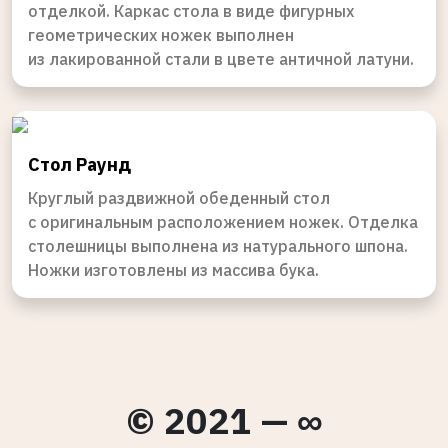
отделкой. Каркас стола в виде фигурных
геометрических ножек выполнен
из лакированной стали в цвете античной латуни.
Стол Раунд
Круглый раздвижной обеденный стол
с оригинальным расположением ножек. Отделка
столешницы выполнена из натурального шпона.
Ножки изготовлены из массива бука.
© 2021 — ∞