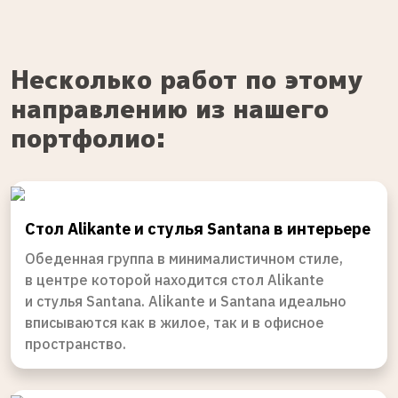
Несколько работ по этому
направлению из нашего
портфолио:
Стол Alikante и стулья Santana в интерьере
Обеденная группа в минималистичном стиле,
в центре которой находится стол Alikante
и стулья Santana. Alikante и Santana идеально
вписываются как в жилое, так и в офисное
пространство.