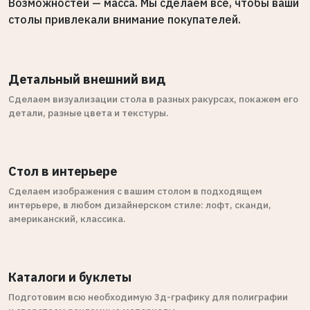
Возможностей — масса. Мы сделаем все, чтобы ваши
столы привлекали внимание покупателей.
Детальный внешний вид
Сделаем визуализации стола в разных ракурсах, покажем его
детали, разные цвета и текстуры.
Стол в интерьере
Сделаем изображения с вашим столом в подходящем
интерьере, в любом дизайнерском стиле: лофт, сканди,
американский, классика.
Каталоги и буклеты
Подготовим всю необходимую 3д-графику для полиграфии