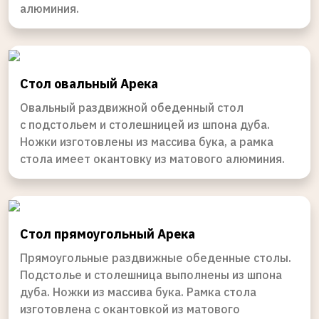
алюминия.
Стол овальный Арека
Овальный раздвижной обеденный стол
с подстольем и столешницей из шпона дуба.
Ножки изготовлены из массива бука, а рамка
стола имеет окантовку из матового алюминия.
Стол прямоугольный Арека
Прямоугольные раздвижные обеденные столы.
Подстолье и столешница выполнены из шпона
дуба. Ножки из массива бука. Рамка стола
изготовлена с окантовкой из матового