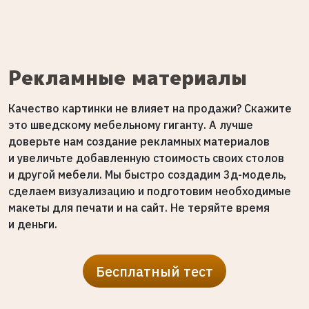
Рекламные материалы
Качество картинки не влияет на продажи? Скажите
это шведскому мебельному гиганту. А лучше
доверьте нам создание рекламных материалов
и увеличьте добавленную стоимость своих столов
и другой мебели. Мы быстро создадим 3д-модель,
сделаем визуализацию и подготовим необходимые
макеты для печати и на сайт. Не теряйте время
и деньги.
Бесплатный тест