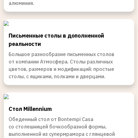
алюминия.
Письменные столы в дополненной
реальности
Большое разнообразие письменных столов
от компании Атмосфера. Столы различных
цветов, размеров и модификаций: простые
столы, с ящиками, полками и дверцами.
Стол Millennium
Обеденный стол от Bontempi Casa
со столешницей бочкообразной формы,
выполненной из супермрамора с глянцевой