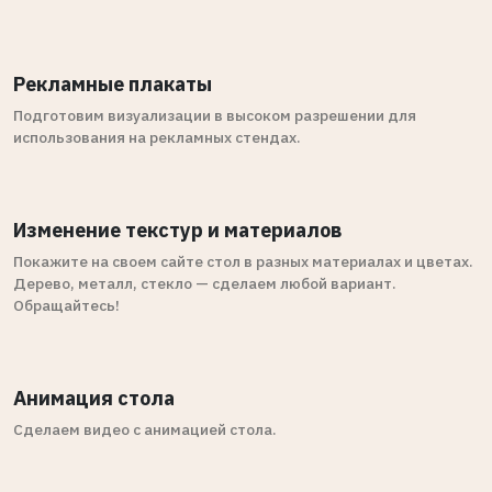
Рекламные плакаты
Подготовим визуализации в высоком разрешении для
использования на рекламных стендах.
Изменение текстур и материалов
Покажите на своем сайте стол в разных материалах и цветах.
Дерево, металл, стекло — сделаем любой вариант.
Обращайтесь!
Анимация стола
Сделаем видео с анимацией стола.