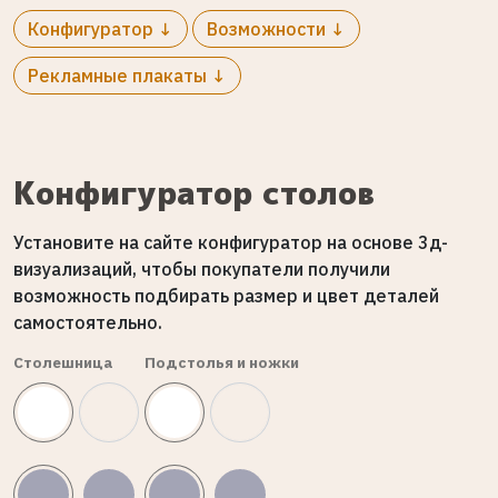
Конфигуратор ↓
Возможности ↓
Рекламные плакаты ↓
Конфигуратор столов
Установите на сайте конфигуратор на основе 3д-
визуализаций, чтобы покупатели получили
возможность подбирать размер и цвет деталей
самостоятельно.
Столешница
Подстолья и ножки