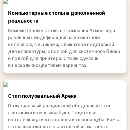
Компьютерные столы в дополненной
реальности
Компьютерные столы от компании Атмосфера
различных модификаций: на ножках или
колесиках, с ящиками, с выкатной подставкой
для клавиатуры, с полкой для системного блока
и полкой для принтера. Столы сделаны
в нескольких цветовых вариантах.
Стол полуовальный Арека
Полуовальный раздвижной обеденный стол
с ножками из массива бука. Подстолье
и столешница изготовлены из шпона дуба. Рамка
стола выполнена с окантовкой из матового