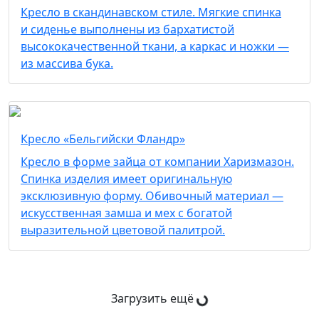
Кресло в скандинавском стиле. Мягкие спинка
и сиденье выполнены из бархатистой
высококачественной ткани, а каркас и ножки —
из массива бука.
Кресло «Бельгийски Фландр»
Кресло в форме зайца от компании Харизмазон.
Спинка изделия имеет оригинальную
эксклюзивную форму. Обивочный материал —
искусственная замша и мех с богатой
выразительной цветовой палитрой.
Загрузить ещё